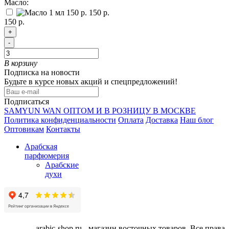
Масло:
150 р.
150 р.
+
-
В корзину
Подписка на новости
Будьте в курсе новых акций и спецпредложений!
Подписаться
SAMYUN WAN ОПТОМ И В РОЗНИЦУ В МОСКВЕ
Политика конфиденциальности
Оплата
Доставка
Наш блог
Оптовикам
Контакты
Арабская
парфюмерия
Арабские
духи
arabic-shop.ru - магазин восточных товаров. Все права