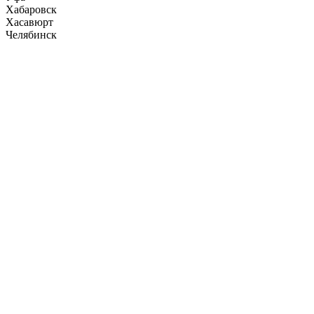
Хабаровск
Хасавюрт
Челябинск