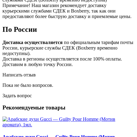
Примечание! Наш магазин рекомендует доставку
курьерскими службами СДЕК и Boxberry, так как они
предоставляют более быструю доставку и приемлемые цены.
По России
Доставка осуществаляется
по официальным тарифам почты
России, курьерские службы СДЕК (Boxberry временно
недоступны).
Доставка в регионы осуществляется после 100% оплаты.
Доставим в любую точку России.
Написать отзыв
Пока не было вопросов.
Задать вопрос
Рекомендуемые товары
Арабские духи Gucci — Guilty Pour Homme (Мотив