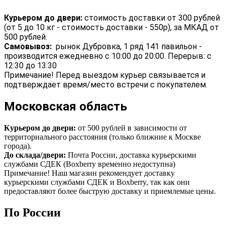
Курьером до двери:
стоимость доставки от 300 рублей
(от 5 до 10 кг - стоимость доставки - 550р), за МКАД от
500 рублей.
Самовывоз:
рынок Дубровка, 1 ряд 141 павильон -
производится ежедневно с 10:00 до 20:00. Перерыв: с
12:30 до 13:30
Примечание! Перед выездом курьер связывается и
подтверждает время/место встречи с покупателем.
Московская область
Курьером до двери:
от 500 рублей в зависимости от
территориального расстояния (только ближние к Москве
города).
До склада/двери:
Почта России, доставка курьерскими
службами СДЕК (Boxberry временно недоступна)
Примечание! Наш магазин рекомендует доставку
курьерскими службами СДЕК и Boxberry, так как они
предоставляют более быструю доставку и приемлемые цены.
По России