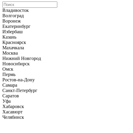
Владивосток
Волгоград
Воронеж
Екатеринбург
Избербаш
Казань
Красноярск
Махачкала
Москва
Нижний Новгород
Новосибирск
Омск
Пермь
Ростов-на-Дону
Самара
Санкт-Петербург
Саратов
Уфа
Хабаровск
Хасавюрт
Челябинск