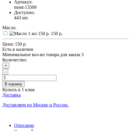
Артикул:
mont-13509
Доступно:
443
шт.
Масло:
150 р.
Цена:
150 р.
Есть в наличии
Минимальное кол-во товара для заказа 3
Количество:
+
-
В корзину
Купить в 1 клик
Доставка
Доставляем по Москве и России.
Описание
0