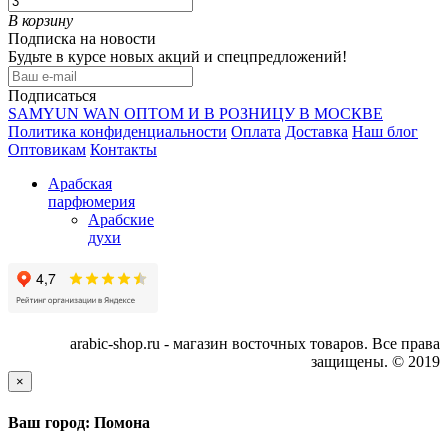
В корзину
Подписка на новости
Будьте в курсе новых акций и спецпредложений!
Подписаться
SAMYUN WAN ОПТОМ И В РОЗНИЦУ В МОСКВЕ
Политика конфиденциальности
Оплата
Доставка
Наш блог
Оптовикам
Контакты
Арабская
парфюмерия
Арабские
духи
arabic-shop.ru - магазин восточных товаров. Все права
защищены. © 2019
×
Ваш город: Помона