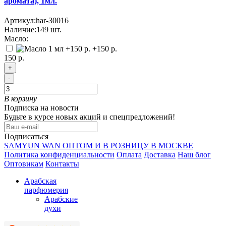
аромата), 1мл.
Артикул:
har-30016
Наличие:
149
шт.
Масло:
+150 р.
150 р.
+
-
В корзину
Подписка на новости
Будьте в курсе новых акций и спецпредложений!
Подписаться
SAMYUN WAN ОПТОМ И В РОЗНИЦУ В МОСКВЕ
Политика конфиденциальности
Оплата
Доставка
Наш блог
Оптовикам
Контакты
Арабская
парфюмерия
Арабские
духи