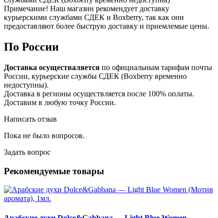
Примечание! Наш магазин рекомендует доставку
курьерскими службами СДЕК и Boxberry, так как они
предоставляют более быструю доставку и приемлемые цены.
По России
Доставка осуществаляется
по официальным тарифам почты
России, курьерские службы СДЕК (Boxberry временно
недоступны).
Доставка в регионы осуществляется после 100% оплаты.
Доставим в любую точку России.
Написать отзыв
Пока не было вопросов.
Задать вопрос
Рекомендуемые товары
Арабские духи Dolce&Gabbana — Light Blue Women