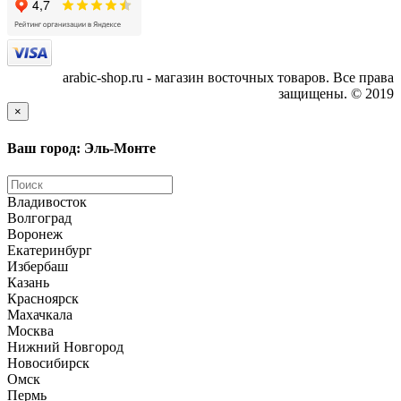
arabic-shop.ru - магазин восточных товаров. Все права
защищены. © 2019
×
Ваш город: Эль-Монте
Владивосток
Волгоград
Воронеж
Екатеринбург
Избербаш
Казань
Красноярск
Махачкала
Москва
Нижний Новгород
Новосибирск
Омск
Пермь