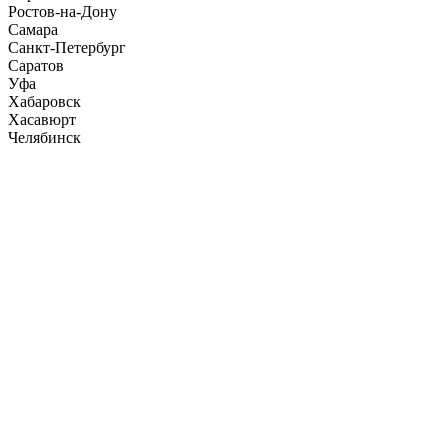
Ростов-на-Дону
Самара
Санкт-Петербург
Саратов
Уфа
Хабаровск
Хасавюрт
Челябинск