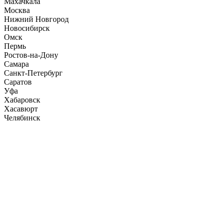
Махачкала
Москва
Нижний Новгород
Новосибирск
Омск
Пермь
Ростов-на-Дону
Самара
Санкт-Петербург
Саратов
Уфа
Хабаровск
Хасавюрт
Челябинск