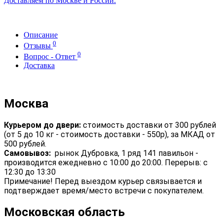
Доставляем по Москве и России.
Описание
0
Отзывы
0
Вопрос - Ответ
Доставка
Москва
Курьером до двери:
стоимость доставки от 300 рублей
(от 5 до 10 кг - стоимость доставки - 550р), за МКАД от
500 рублей.
Самовывоз:
рынок Дубровка, 1 ряд 141 павильон -
производится ежедневно с 10:00 до 20:00. Перерыв: с
12:30 до 13:30
Примечание! Перед выездом курьер связывается и
подтверждает время/место встречи с покупателем.
Московская область