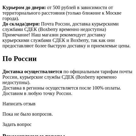
Курьером до двери:
от 500 рублей в зависимости от
территориального расстояния (только ближние к Москве
города).
До склада/двери:
Почта России, доставка курьерскими
службами СДЕК (Boxberry временно недоступна)
Примечание! Наш магазин рекомендует доставку
курьерскими службами СДЕК и Boxberry, так как они
предоставляют более быструю доставку и приемлемые цены.
По России
Доставка осуществаляется
по официальным тарифам почты
России, курьерские службы СДЕК (Boxberry временно
недоступны).
Доставка в регионы осуществляется после 100% оплаты.
Доставим в любую точку России.
Написать отзыв
Пока не было вопросов.
Задать вопрос