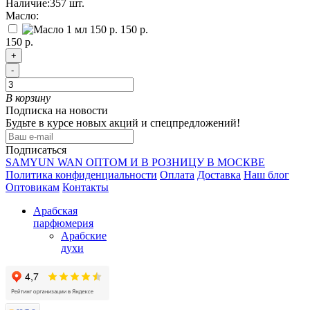
Наличие:
357
шт.
Масло:
150 р.
150 р.
+
-
В корзину
Подписка на новости
Будьте в курсе новых акций и спецпредложений!
Подписаться
SAMYUN WAN ОПТОМ И В РОЗНИЦУ В МОСКВЕ
Политика конфиденциальности
Оплата
Доставка
Наш блог
Оптовикам
Контакты
Арабская
парфюмерия
Арабские
духи