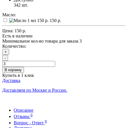
342
шт.
Масло:
150 р.
Цена:
150 р.
Есть в наличии
Минимальное кол-во товара для заказа 3
Количество:
+
-
В корзину
Купить в 1 клик
Доставка
Доставляем по Москве и России.
Описание
0
Отзывы
0
Вопрос - Ответ
Доставка