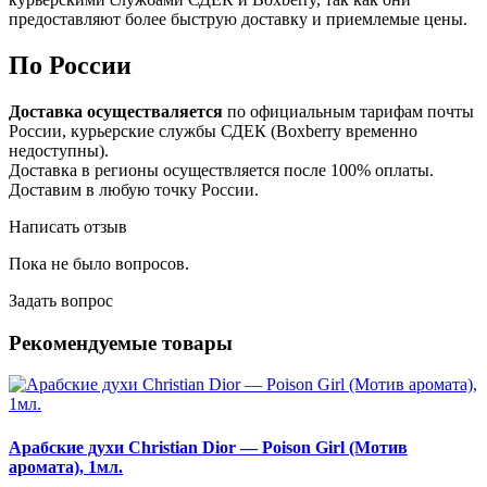
предоставляют более быструю доставку и приемлемые цены.
По России
Доставка осуществаляется
по официальным тарифам почты
России, курьерские службы СДЕК (Boxberry временно
недоступны).
Доставка в регионы осуществляется после 100% оплаты.
Доставим в любую точку России.
Написать отзыв
Пока не было вопросов.
Задать вопрос
Рекомендуемые товары
Арабские духи Christian Dior — Poison Girl (Мотив
аромата), 1мл.