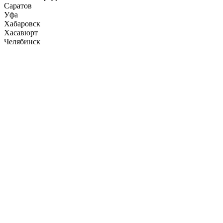
Саратов
Уфа
Хабаровск
Хасавюрт
Челябинск