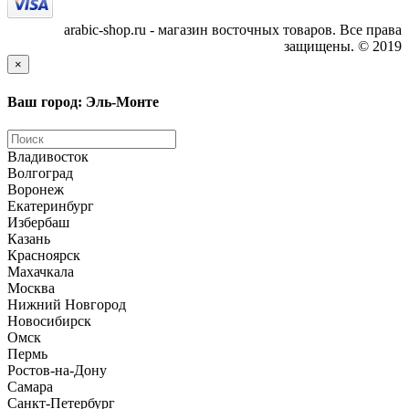
arabic-shop.ru - магазин восточных товаров. Все права
защищены. © 2019
×
Ваш город: Эль-Монте
Владивосток
Волгоград
Воронеж
Екатеринбург
Избербаш
Казань
Красноярск
Махачкала
Москва
Нижний Новгород
Новосибирск
Омск
Пермь
Ростов-на-Дону
Самара
Санкт-Петербург