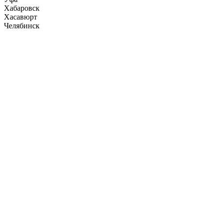
Хабаровск
Хасавюрт
Челябинск