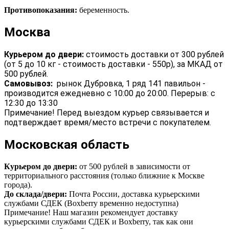
Противопоказания:
беременность.
Москва
Курьером до двери:
стоимость доставки от 300 рублей
(от 5 до 10 кг - стоимость доставки - 550р), за МКАД от
500 рублей.
Самовывоз:
рынок Дубровка, 1 ряд 141 павильон -
производится ежедневно с 10:00 до 20:00. Перерыв: с
12:30 до 13:30
Примечание! Перед выездом курьер связывается и
подтверждает время/место встречи с покупателем.
Московская область
Курьером до двери:
от 500 рублей в зависимости от
территориального расстояния (только ближние к Москве
города).
До склада/двери:
Почта России, доставка курьерскими
службами СДЕК (Boxberry временно недоступна)
Примечание! Наш магазин рекомендует доставку
курьерскими службами СДЕК и Boxberry, так как они