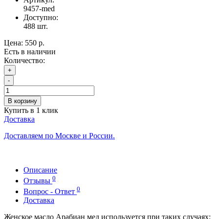
9457-med
Доступно:
488
шт.
Цена:
550 р.
Есть в наличии
Количество:
+
-
В корзину
Купить в 1 клик
Доставка
Доставляем по Москве и России.
Описание
0
Отзывы
0
Вопрос - Ответ
Доставка
Женское масло Арабиан мед используется при таких случаях: