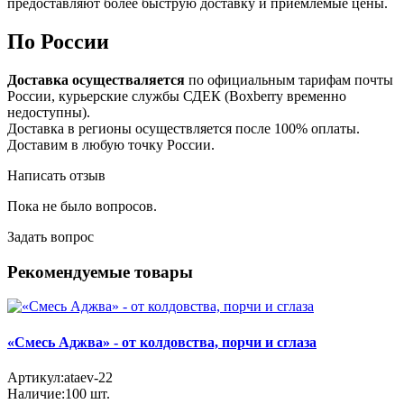
предоставляют более быструю доставку и приемлемые цены.
По России
Доставка осуществаляется
по официальным тарифам почты
России, курьерские службы СДЕК (Boxberry временно
недоступны).
Доставка в регионы осуществляется после 100% оплаты.
Доставим в любую точку России.
Написать отзыв
Пока не было вопросов.
Задать вопрос
Рекомендуемые товары
«Смесь Аджва» - от колдовства, порчи и сглаза
Артикул:
ataev-22
Наличие:
100
шт.