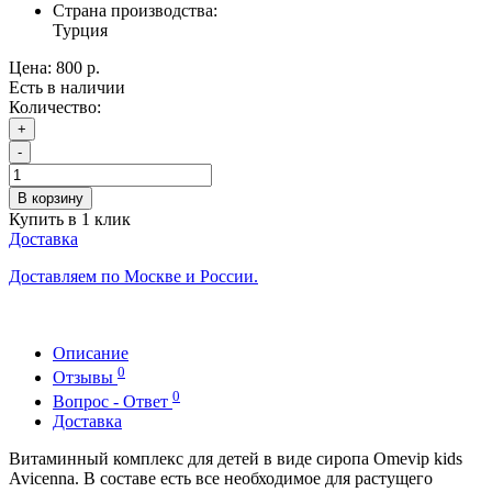
Страна производства:
Турция
Цена:
800 р.
Есть в наличии
Количество:
+
-
В корзину
Купить в 1 клик
Доставка
Доставляем по Москве и России.
Описание
0
Отзывы
0
Вопрос - Ответ
Доставка
Витаминный комплекс для детей в виде сиропа Omevip kids
Avicenna. В составе есть все необходимое для растущего