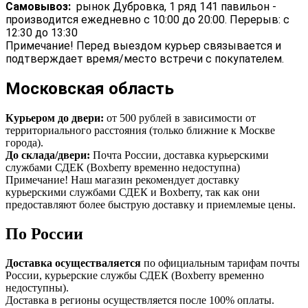
Самовывоз:
рынок Дубровка, 1 ряд 141 павильон -
производится ежедневно с 10:00 до 20:00. Перерыв: с
12:30 до 13:30
Примечание! Перед выездом курьер связывается и
подтверждает время/место встречи с покупателем.
Московская область
Курьером до двери:
от 500 рублей в зависимости от
территориального расстояния (только ближние к Москве
города).
До склада/двери:
Почта России, доставка курьерскими
службами СДЕК (Boxberry временно недоступна)
Примечание! Наш магазин рекомендует доставку
курьерскими службами СДЕК и Boxberry, так как они
предоставляют более быструю доставку и приемлемые цены.
По России
Доставка осуществаляется
по официальным тарифам почты
России, курьерские службы СДЕК (Boxberry временно
недоступны).
Доставка в регионы осуществляется после 100% оплаты.