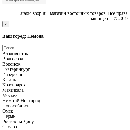
arabic-shop.ru - магазин восточных товаров. Все права
защищены. © 2019
×
Ваш город: Помона
Владивосток
Волгоград
Воронеж
Екатеринбург
Избербаш
Казань
Красноярск
Махачкала
Москва
Нижний Новгород
Новосибирск
Омск
Пермь
Ростов-на-Дону
Самара