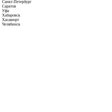
Санкт-Петербург
Саратов
Уфа
Хабаровск
Хасавюрт
Челябинск