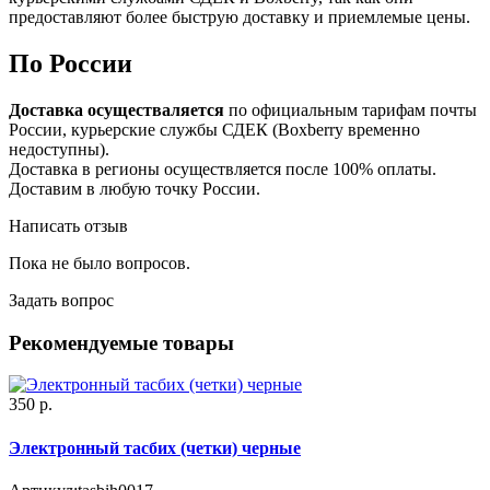
предоставляют более быструю доставку и приемлемые цены.
По России
Доставка осуществаляется
по официальным тарифам почты
России, курьерские службы СДЕК (Boxberry временно
недоступны).
Доставка в регионы осуществляется после 100% оплаты.
Доставим в любую точку России.
Написать отзыв
Пока не было вопросов.
Задать вопрос
Рекомендуемые товары
350 р.
Электронный тасбих (четки) черные