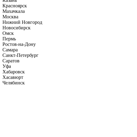
Казань
Красноярск
Махачкала
Москва
Нижний Новгород
Новосибирск
Омск
Пермь
Ростов-на-Дону
Самара
Санкт-Петербург
Саратов
Уфа
Хабаровск
Хасавюрт
Челябинск