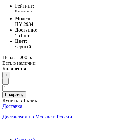
Рейтинг:
0 отзывов
Модель:
HY-2934
Доступно:
551
шт.
Цвет:
черный
Цена:
1 200 р.
Есть в наличии
Количество:
+
-
В корзину
Купить в 1 клик
Доставка
Доставляем по Москве и России.
0
Отзывы