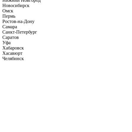
Нижний Новгород
Новосибирск
Омск
Пермь
Ростов-на-Дону
Самара
Санкт-Петербург
Саратов
Уфа
Хабаровск
Хасавюрт
Челябинск