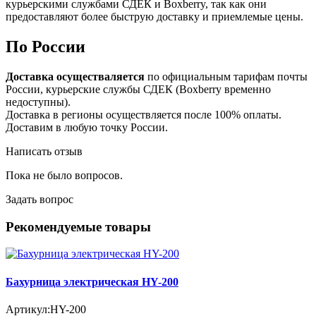
курьерскими службами СДЕК и Boxberry, так как они
предоставляют более быструю доставку и приемлемые цены.
По России
Доставка осуществаляется
по официальным тарифам почты
России, курьерские службы СДЕК (Boxberry временно
недоступны).
Доставка в регионы осуществляется после 100% оплаты.
Доставим в любую точку России.
Написать отзыв
Пока не было вопросов.
Задать вопрос
Рекомендуемые товары
Бахурница электрическая HY-200
Артикул:
HY-200