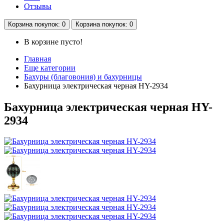
Отзывы
Корзина
покупок
: 0
Корзина
покупок
: 0
В корзине пусто!
Главная
Еще категории
Бахуры (благовония) и бахурницы
Бахурница электрическая черная HY-2934
Бахурница электрическая черная HY-
2934