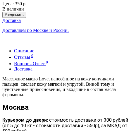
Цена:
350 р.
В наличии
Уведомить
Доставка
Доставляем по Москве и России.
Описание
0
Отзывы
0
Вопрос - Ответ
Доставка
Массажное масло Love, нанесённое на кожу кончиками
пальцев, сделает кожу мягкой и упругой. Виной тому и
чувственные прикосновения, и входящие в состав масла
феромоны.
Москва
Курьером до двери:
стоимость доставки от 300 рублей
(от 5 до 10 кг - стоимость доставки - 550р), за МКАД от