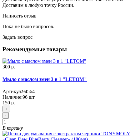
Доставим в любую точку России.
Написать отзыв
Пока не было вопросов.
Задать вопрос
Рекомендуемые товары
300 р.
Мыло с маслом змеи 3 в 1 "LETOM"
Артикул:
94564
Наличие:
96
шт.
150 р.
+
-
В корзину