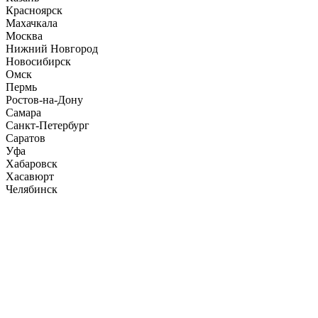
Красноярск
Махачкала
Москва
Нижний Новгород
Новосибирск
Омск
Пермь
Ростов-на-Дону
Самара
Санкт-Петербург
Саратов
Уфа
Хабаровск
Хасавюрт
Челябинск