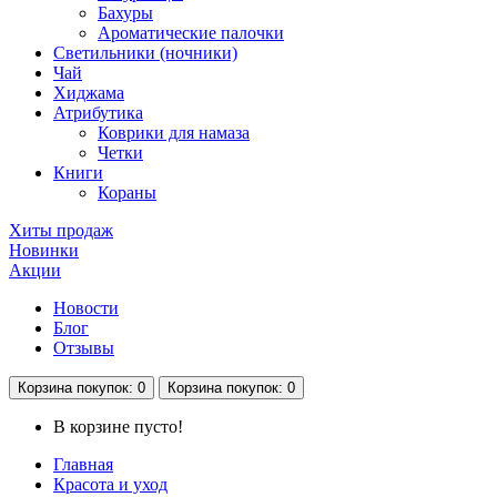
Бахуры
Ароматические палочки
Светильники (ночники)
Чай
Хиджама
Атрибутика
Коврики для намаза
Четки
Книги
Кораны
Хиты продаж
Новинки
Акции
Новости
Блог
Отзывы
Корзина
покупок
: 0
Корзина
покупок
: 0
В корзине пусто!
Главная
Красота и уход