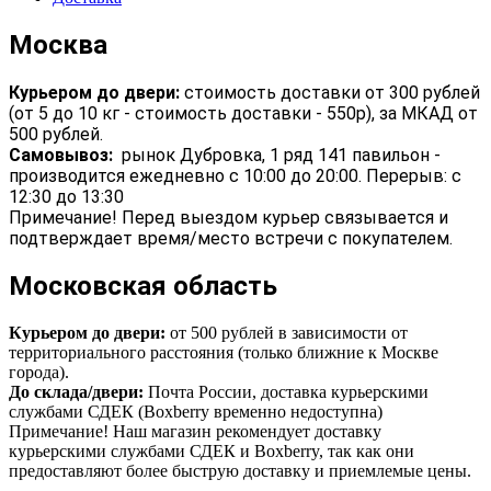
Москва
Курьером до двери:
стоимость доставки от 300 рублей
(от 5 до 10 кг - стоимость доставки - 550р), за МКАД от
500 рублей.
Самовывоз:
рынок Дубровка, 1 ряд 141 павильон -
производится ежедневно с 10:00 до 20:00. Перерыв: с
12:30 до 13:30
Примечание! Перед выездом курьер связывается и
подтверждает время/место встречи с покупателем.
Московская область
Курьером до двери:
от 500 рублей в зависимости от
территориального расстояния (только ближние к Москве
города).
До склада/двери:
Почта России, доставка курьерскими
службами СДЕК (Boxberry временно недоступна)
Примечание! Наш магазин рекомендует доставку
курьерскими службами СДЕК и Boxberry, так как они
предоставляют более быструю доставку и приемлемые цены.