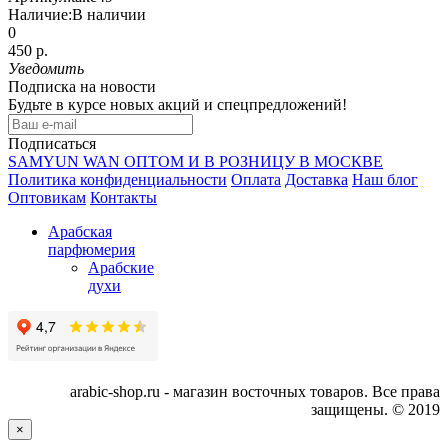
Наличие:
В наличии
0
450 р.
Уведомить
Подписка на новости
Будьте в курсе новых акций и спецпредложений!
Подписаться
SAMYUN WAN ОПТОМ И В РОЗНИЦУ В МОСКВЕ
Политика конфиденциальности
Оплата
Доставка
Наш блог
Оптовикам
Контакты
Арабская
парфюмерия
Арабские
духи
arabic-shop.ru - магазин восточных товаров. Все права
защищены. © 2019
×