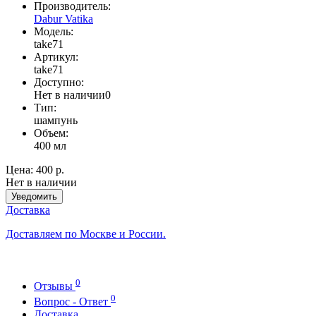
Производитель:
Dabur Vatika
Модель:
take71
Артикул:
take71
Доступно:
Нет в наличии
0
Тип:
шампунь
Объем:
400 мл
Цена:
400 р.
Нет в наличии
Уведомить
Доставка
Доставляем по Москве и России.
0
Отзывы
0
Вопрос - Ответ
Доставка