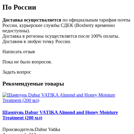
По России
Доставка осуществаляется
по официальным тарифам почты
России, курьерские службы СДЕК (Boxberry временно
недоступны).
Доставка в регионы осуществляется после 100% оплаты.
Доставим в любую точку России.
Написать отзыв
Пока не было вопросов.
Задать вопрос
Рекомендуемые товары
Шампунь Dabur VATIKA Almond and Honey Moisture
Treatment (200 мл)
Производитель:
Dabur Vatika