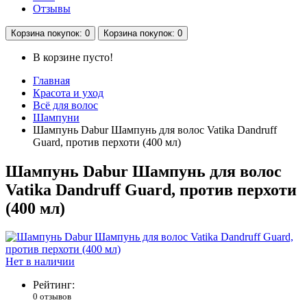
Отзывы
Корзина
покупок
: 0
Корзина
покупок
: 0
В корзине пусто!
Главная
Красота и уход
Всё для волос
Шампуни
Шампунь Dabur Шампунь для волос Vatika Dandruff
Guard, против перхоти (400 мл)
Шампунь Dabur Шампунь для волос
Vatika Dandruff Guard, против перхоти
(400 мл)
Нет в наличии
Рейтинг:
0 отзывов