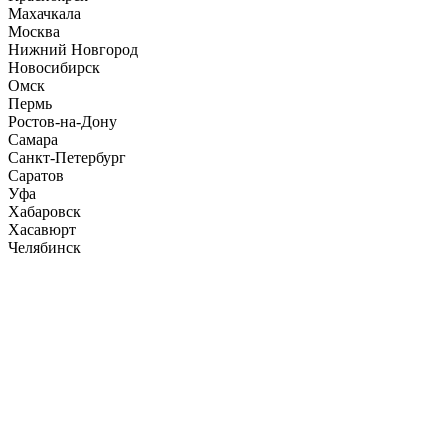
Махачкала
Москва
Нижний Новгород
Новосибирск
Омск
Пермь
Ростов-на-Дону
Самара
Санкт-Петербург
Саратов
Уфа
Хабаровск
Хасавюрт
Челябинск