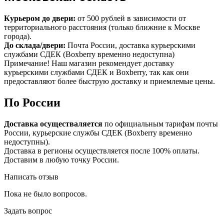
Курьером до двери:
от 500 рублей в зависимости от
территориального расстояния (только ближние к Москве
города).
До склада/двери:
Почта России, доставка курьерскими
службами СДЕК (Boxberry временно недоступна)
Примечание! Наш магазин рекомендует доставку
курьерскими службами СДЕК и Boxberry, так как они
предоставляют более быструю доставку и приемлемые цены.
По России
Доставка осуществаляется
по официальным тарифам почты
России, курьерские службы СДЕК (Boxberry временно
недоступны).
Доставка в регионы осуществляется после 100% оплаты.
Доставим в любую точку России.
Написать отзыв
Пока не было вопросов.
Задать вопрос