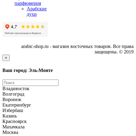
парфюмерия
Арабские
духи
arabic-shop.ru - магазин восточных товаров. Все права
защищены. © 2019
×
Ваш город: Эль-Монте
Владивосток
Волгоград
Воронеж
Екатеринбург
Избербаш
Казань
Красноярск
Махачкала
Москва