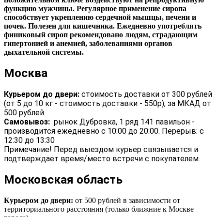
функцию мужчины. Регулярное применение сиропа
способствует укреплению сердечной мышцы, печени и
почек. Полезен для кишечника. Ежедневно употреблять
финиковый сироп рекомендовано людям, страдающим
гипертонией и анемией, заболеваниями органов
дыхательной системы.
Москва
Курьером до двери:
стоимость доставки от 300 рублей
(от 5 до 10 кг - стоимость доставки - 550р), за МКАД от
500 рублей.
Самовывоз:
рынок Дубровка, 1 ряд 141 павильон -
производится ежедневно с 10:00 до 20:00. Перерыв: с
12:30 до 13:30
Примечание! Перед выездом курьер связывается и
подтверждает время/место встречи с покупателем.
Московская область
Курьером до двери:
от 500 рублей в зависимости от
территориального расстояния (только ближние к Москве