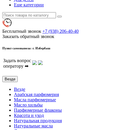
Еще категории
Бесплатный звонок
+7 (938) 206-40-40
Заказать обратный звонок
Пункт самовывоза: г. Избербаш
Задать вопрос
оператору ➡
Везде
Везде
Арабская парфюмерия
Масла парфюмерные
Масло хильбы
Парфюмерные флаконы
Красота и уход
Натуральная продукция
Натуральные масла