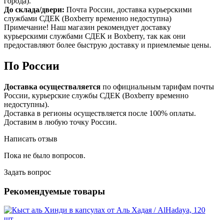
города).
До склада/двери:
Почта России, доставка курьерскими
службами СДЕК (Boxberry временно недоступна)
Примечание! Наш магазин рекомендует доставку
курьерскими службами СДЕК и Boxberry, так как они
предоставляют более быструю доставку и приемлемые цены.
По России
Доставка осуществаляется
по официальным тарифам почты
России, курьерские службы СДЕК (Boxberry временно
недоступны).
Доставка в регионы осуществляется после 100% оплаты.
Доставим в любую точку России.
Написать отзыв
Пока не было вопросов.
Задать вопрос
Рекомендуемые товары