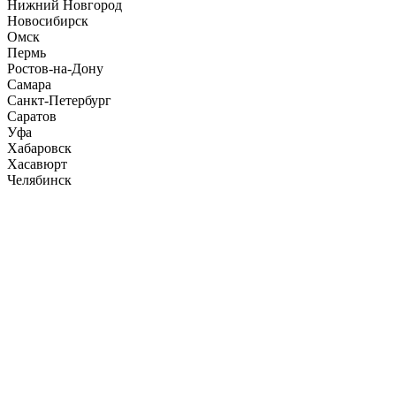
Нижний Новгород
Новосибирск
Омск
Пермь
Ростов-на-Дону
Самара
Санкт-Петербург
Саратов
Уфа
Хабаровск
Хасавюрт
Челябинск