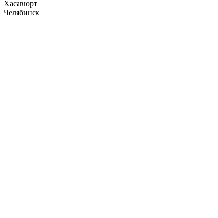
Хасавюрт
Челябинск