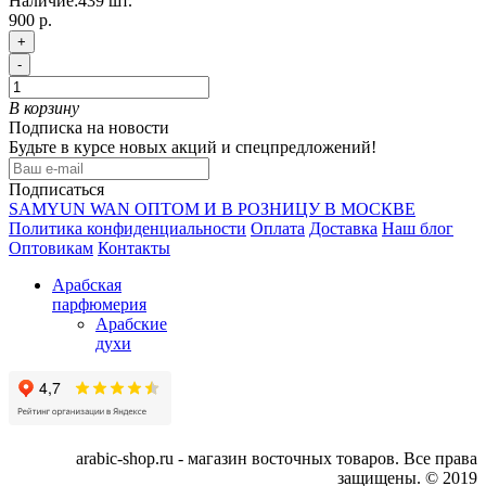
Наличие:
439
шт.
900 р.
+
-
В корзину
Подписка на новости
Будьте в курсе новых акций и спецпредложений!
Подписаться
SAMYUN WAN ОПТОМ И В РОЗНИЦУ В МОСКВЕ
Политика конфиденциальности
Оплата
Доставка
Наш блог
Оптовикам
Контакты
Арабская
парфюмерия
Арабские
духи
arabic-shop.ru - магазин восточных товаров. Все права
защищены. © 2019