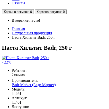
Отзывы
Корзина
покупок
: 0
Корзина
покупок
: 0
В корзине пусто!
Главная
Натуральная продукция
Паста Хильтит Badr, 250 г
Паста Хильтит Badr, 250 г
- 22%
Рейтинг:
0 отзывов
Производитель:
Badr Market (Бадр Маркет)
Модель:
hil461
Артикул:
hil461
Доступно: