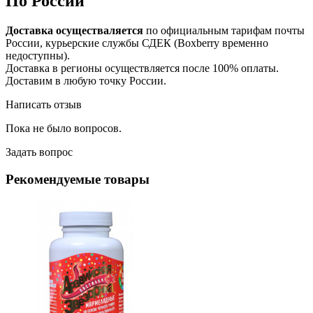
По России
Доставка осуществаляется
по официальным тарифам почты
России, курьерские службы СДЕК (Boxberry временно
недоступны).
Доставка в регионы осуществляется после 100% оплаты.
Доставим в любую точку России.
Написать отзыв
Пока не было вопросов.
Задать вопрос
Рекомендуемые товары