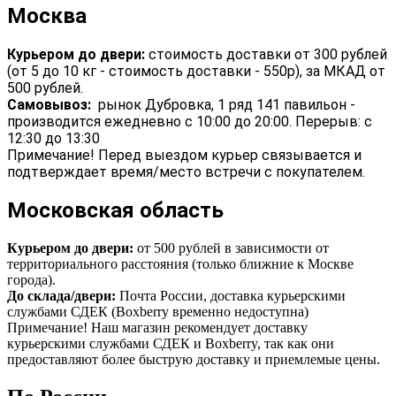
Москва
Курьером до двери:
стоимость доставки от 300 рублей
(от 5 до 10 кг - стоимость доставки - 550р), за МКАД от
500 рублей.
Самовывоз:
рынок Дубровка, 1 ряд 141 павильон -
производится ежедневно с 10:00 до 20:00. Перерыв: с
12:30 до 13:30
Примечание! Перед выездом курьер связывается и
подтверждает время/место встречи с покупателем.
Московская область
Курьером до двери:
от 500 рублей в зависимости от
территориального расстояния (только ближние к Москве
города).
До склада/двери:
Почта России, доставка курьерскими
службами СДЕК (Boxberry временно недоступна)
Примечание! Наш магазин рекомендует доставку
курьерскими службами СДЕК и Boxberry, так как они
предоставляют более быструю доставку и приемлемые цены.