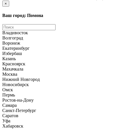
×
Ваш город: Помона
Владивосток
Волгоград
Воронеж
Екатеринбург
Избербаш
Казань
Красноярск
Махачкала
Москва
Нижний Новгород
Новосибирск
Омск
Пермь
Ростов-на-Дону
Самара
Санкт-Петербург
Саратов
Уфа
Хабаровск