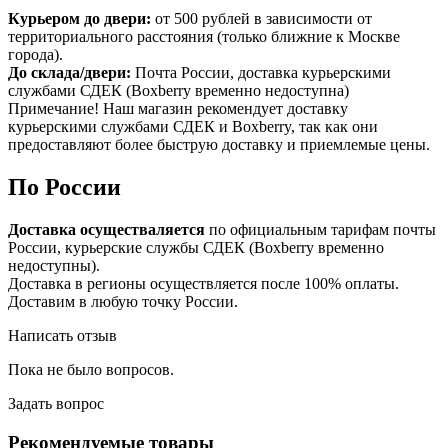
Курьером до двери:
от 500 рублей в зависимости от
территориального расстояния (только ближние к Москве
города).
До склада/двери:
Почта России, доставка курьерскими
службами СДЕК (Boxberry временно недоступна)
Примечание! Наш магазин рекомендует доставку
курьерскими службами СДЕК и Boxberry, так как они
предоставляют более быструю доставку и приемлемые цены.
По России
Доставка осуществаляется
по официальным тарифам почты
России, курьерские службы СДЕК (Boxberry временно
недоступны).
Доставка в регионы осуществляется после 100% оплаты.
Доставим в любую точку России.
Написать отзыв
Пока не было вопросов.
Задать вопрос
Рекомендуемые товары