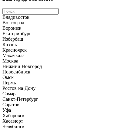
Владивосток
Волгоград
Воронеж
Екатеринбург
Избербаш
Казань
Красноярск
Махачкала
Москва
Нижний Новгород
Новосибирск
Омск
Пермь
Ростов-на-Дону
Самара
Санкт-Петербург
Саратов
Уфа
Хабаровск
Хасавюрт
Челябинск