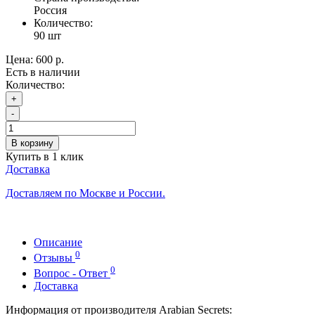
Россия
Количество:
90 шт
Цена:
600 р.
Есть в наличии
Количество:
+
-
В корзину
Купить в 1 клик
Доставка
Доставляем по Москве и России.
Описание
0
Отзывы
0
Вопрос - Ответ
Доставка
Информация от производителя Arabian Secrets: