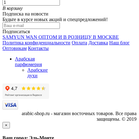
В корзину
Подписка на новости
Будьте в курсе новых акций и спецпредложений!
Подписаться
SAMYUN WAN ОПТОМ И В РОЗНИЦУ В МОСКВЕ
Политика конфиденциальности
Оплата
Доставка
Наш блог
Оптовикам
Контакты
Арабская
парфюмерия
Арабские
духи
arabic-shop.ru - магазин восточных товаров. Все права
защищены. © 2019
×
Ваш город: Эль-Монте