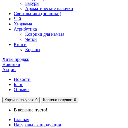
Бахуры
Ароматические палочки
Светильники (ночники)
Чай
Хиджама
Атрибутика
Коврики для намаза
Четки
Книги
Кораны
Хиты продаж
Новинки
Акции
Новости
Блог
Отзывы
Корзина
покупок
: 0
Корзина
покупок
: 0
В корзине пусто!
Главная
Натуральная продукция