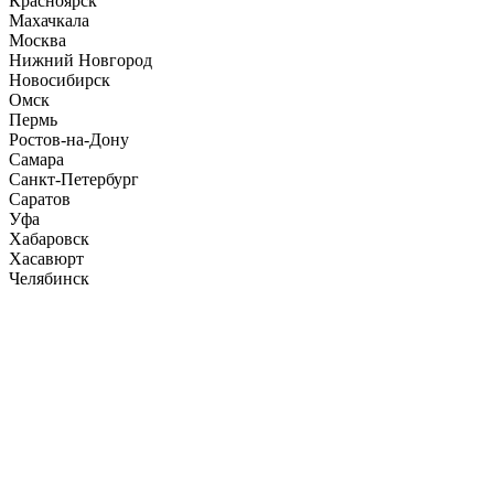
Красноярск
Махачкала
Москва
Нижний Новгород
Новосибирск
Омск
Пермь
Ростов-на-Дону
Самара
Санкт-Петербург
Саратов
Уфа
Хабаровск
Хасавюрт
Челябинск