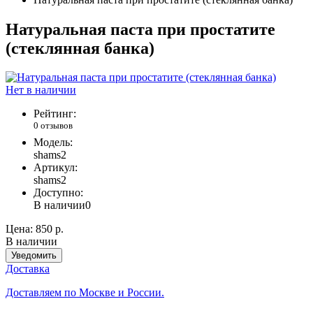
Натуральная паста при простатите
(стеклянная банка)
Нет в наличии
Рейтинг:
0 отзывов
Модель:
shams2
Артикул:
shams2
Доступно:
В наличии
0
Цена:
850 р.
В наличии
Уведомить
Доставка
Доставляем по Москве и России.