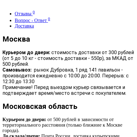
0
Отзывы
0
Вопрос - Ответ
Доставка
Москва
Курьером до двери:
стоимость доставки от 300 рублей
(от 5 до 10 кг - стоимость доставки - 550р), за МКАД от
500 рублей.
Самовывоз:
рынок Дубровка, 1 ряд 141 павильон -
производится ежедневно с 10:00 до 20:00. Перерыв: с
12:30 до 13:30
Примечание! Перед выездом курьер связывается и
подтверждает время/место встречи с покупателем.
Московская область
Курьером до двери:
от 500 рублей в зависимости от
территориального расстояния (только ближние к Москве
города).
До склада/двери:
Почта России, доставка курьерскими