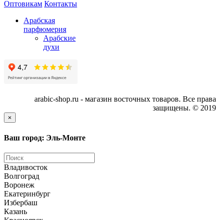
Оптовикам
Контакты
Арабская
парфюмерия
Арабские
духи
arabic-shop.ru - магазин восточных товаров. Все права
защищены. © 2019
×
Ваш город: Эль-Монте
Владивосток
Волгоград
Воронеж
Екатеринбург
Избербаш
Казань