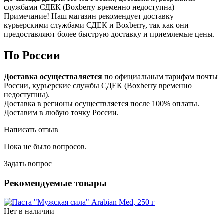
службами СДЕК (Boxberry временно недоступна)
Примечание! Наш магазин рекомендует доставку
курьерскими службами СДЕК и Boxberry, так как они
предоставляют более быструю доставку и приемлемые цены.
По России
Доставка осуществаляется
по официальным тарифам почты
России, курьерские службы СДЕК (Boxberry временно
недоступны).
Доставка в регионы осуществляется после 100% оплаты.
Доставим в любую точку России.
Написать отзыв
Пока не было вопросов.
Задать вопрос
Рекомендуемые товары
Нет в наличии