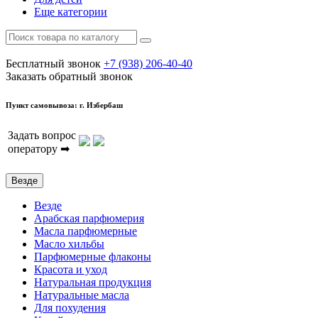
Еще категории
Бесплатный звонок
+7 (938) 206-40-40
Заказать обратный звонок
Пункт самовывоза: г. Избербаш
Задать вопрос
оператору ➡
Везде
Везде
Арабская парфюмерия
Масла парфюмерные
Масло хильбы
Парфюмерные флаконы
Красота и уход
Натуральная продукция
Натуральные масла
Для похудения