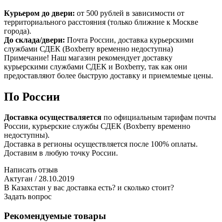
Курьером до двери:
от 500 рублей в зависимости от
территориального расстояния (только ближние к Москве
города).
До склада/двери:
Почта России, доставка курьерскими
службами СДЕК (Boxberry временно недоступна)
Примечание! Наш магазин рекомендует доставку
курьерскими службами СДЕК и Boxberry, так как они
предоставляют более быструю доставку и приемлемые цены.
По России
Доставка осуществаляется
по официальным тарифам почты
России, курьерские службы СДЕК (Boxberry временно
недоступны).
Доставка в регионы осуществляется после 100% оплаты.
Доставим в любую точку России.
Написать отзыв
Актуган
/ 28.10.2019
В Казахстан у вас доставка есть? и сколько стоит?
Задать вопрос
Рекомендуемые товары