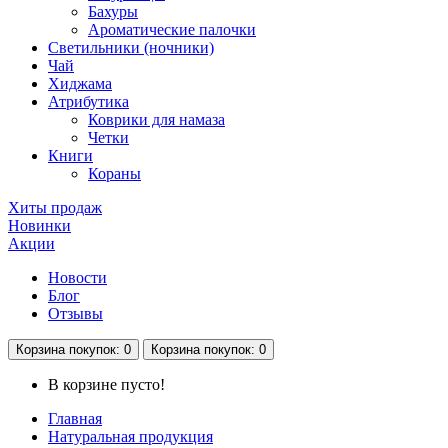
Бахуры
Ароматические палочки
Светильники (ночники)
Чай
Хиджама
Атрибутика
Коврики для намаза
Четки
Книги
Кораны
Хиты продаж
Новинки
Акции
Новости
Блог
Отзывы
Корзина
покупок
: 0
Корзина
покупок
: 0
В корзине пусто!
Главная
Натуральная продукция