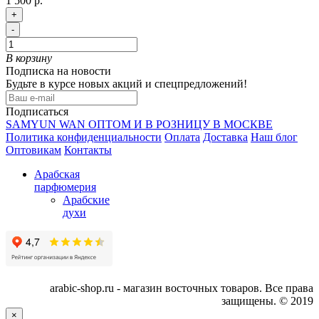
1 500 р.
+
-
В корзину
Подписка на новости
Будьте в курсе новых акций и спецпредложений!
Подписаться
SAMYUN WAN ОПТОМ И В РОЗНИЦУ В МОСКВЕ
Политика конфиденциальности
Оплата
Доставка
Наш блог
Оптовикам
Контакты
Арабская
парфюмерия
Арабские
духи
arabic-shop.ru - магазин восточных товаров. Все права
защищены. © 2019
×