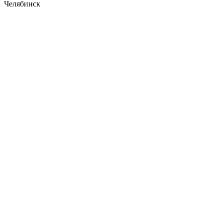
Челябинск