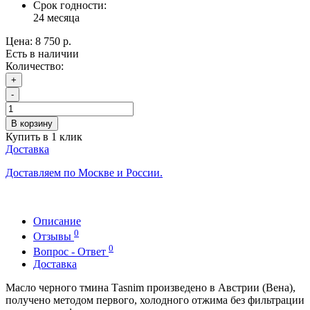
Срок годности:
24 месяца
Цена:
8 750 р.
Есть в наличии
Количество:
+
-
В корзину
Купить в 1 клик
Доставка
Доставляем по Москве и России.
Описание
0
Отзывы
0
Вопрос - Ответ
Доставка
Масло черного тмина Тasnim произведено в Австрии (Вена),
получено методом первого, холодного отжима без фильтрации