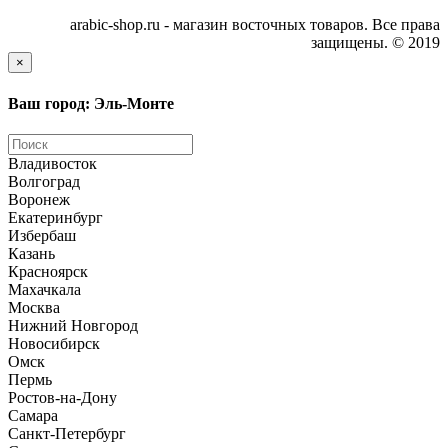
arabic-shop.ru - магазин восточных товаров. Все права
защищены. © 2019
×
Ваш город: Эль-Монте
Владивосток
Волгоград
Воронеж
Екатеринбург
Избербаш
Казань
Красноярск
Махачкала
Москва
Нижний Новгород
Новосибирск
Омск
Пермь
Ростов-на-Дону
Самара
Санкт-Петербург