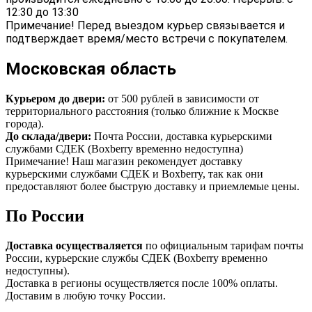
12:30 до 13:30
Примечание! Перед выездом курьер связывается и
подтверждает время/место встречи с покупателем.
Московская область
Курьером до двери:
от 500 рублей в зависимости от
территориального расстояния (только ближние к Москве
города).
До склада/двери:
Почта России, доставка курьерскими
службами СДЕК (Boxberry временно недоступна)
Примечание! Наш магазин рекомендует доставку
курьерскими службами СДЕК и Boxberry, так как они
предоставляют более быструю доставку и приемлемые цены.
По России
Доставка осуществаляется
по официальным тарифам почты
России, курьерские службы СДЕК (Boxberry временно
недоступны).
Доставка в регионы осуществляется после 100% оплаты.
Доставим в любую точку России.