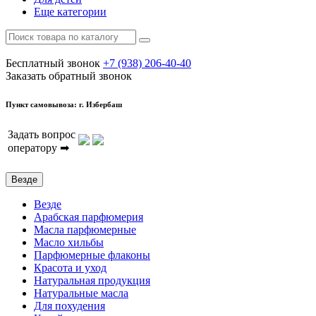
Еще категории
Бесплатный звонок
+7 (938) 206-40-40
Заказать обратный звонок
Пункт самовывоза: г. Избербаш
Задать вопрос
оператору ➡
Везде
Везде
Арабская парфюмерия
Масла парфюмерные
Масло хильбы
Парфюмерные флаконы
Красота и уход
Натуральная продукция
Натуральные масла
Для похудения