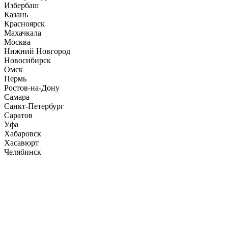
Избербаш
Казань
Красноярск
Махачкала
Москва
Нижний Новгород
Новосибирск
Омск
Пермь
Ростов-на-Дону
Самара
Санкт-Петербург
Саратов
Уфа
Хабаровск
Хасавюрт
Челябинск