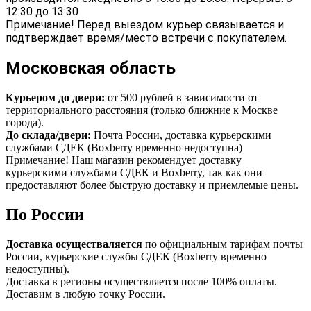
12:30 до 13:30
Примечание! Перед выездом курьер связывается и
подтверждает время/место встречи с покупателем.
Московская область
Курьером до двери:
от 500 рублей в зависимости от
территориального расстояния (только ближние к Москве
города).
До склада/двери:
Почта России, доставка курьерскими
службами СДЕК (Boxberry временно недоступна)
Примечание! Наш магазин рекомендует доставку
курьерскими службами СДЕК и Boxberry, так как они
предоставляют более быструю доставку и приемлемые цены.
По России
Доставка осуществаляется
по официальным тарифам почты
России, курьерские службы СДЕК (Boxberry временно
недоступны).
Доставка в регионы осуществляется после 100% оплаты.
Доставим в любую точку России.