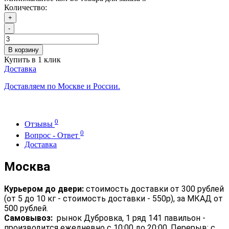
Количество:
+
-
В корзину
Купить в 1 клик
Доставка
Доставляем по Москве и России.
0
Отзывы
0
Вопрос - Ответ
Доставка
Москва
Курьером до двери:
стоимость доставки от 300 рублей
(от 5 до 10 кг - стоимость доставки - 550р), за МКАД от
500 рублей.
Самовывоз:
рынок Дубровка, 1 ряд 141 павильон -
производится ежедневно с 10:00 до 20:00. Перерыв: с