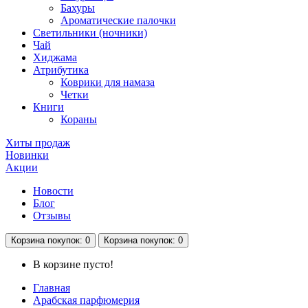
Бахуры
Ароматические палочки
Светильники (ночники)
Чай
Хиджама
Атрибутика
Коврики для намаза
Четки
Книги
Кораны
Хиты продаж
Новинки
Акции
Новости
Блог
Отзывы
Корзина
покупок
: 0
Корзина
покупок
: 0
В корзине пусто!
Главная
Арабская парфюмерия