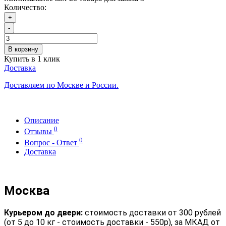
Количество:
+
-
В корзину
Купить в 1 клик
Доставка
Доставляем по Москве и России.
Описание
0
Отзывы
0
Вопрос - Ответ
Доставка
Москва
Курьером до двери:
стоимость доставки от 300 рублей
(от 5 до 10 кг - стоимость доставки - 550р), за МКАД от