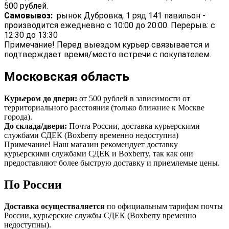
500 рублей.
Самовывоз:
рынок Дубровка, 1 ряд 141 павильон -
производится ежедневно с 10:00 до 20:00. Перерыв: с
12:30 до 13:30
Примечание! Перед выездом курьер связывается и
подтверждает время/место встречи с покупателем.
Московская область
Курьером до двери:
от 500 рублей в зависимости от
территориального расстояния (только ближние к Москве
города).
До склада/двери:
Почта России, доставка курьерскими
службами СДЕК (Boxberry временно недоступна)
Примечание! Наш магазин рекомендует доставку
курьерскими службами СДЕК и Boxberry, так как они
предоставляют более быструю доставку и приемлемые цены.
По России
Доставка осуществаляется
по официальным тарифам почты
России, курьерские службы СДЕК (Boxberry временно
недоступны).