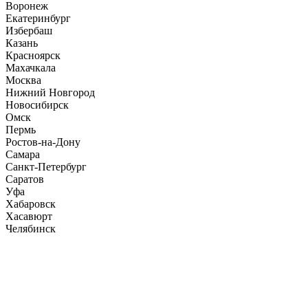
Воронеж
Екатеринбург
Избербаш
Казань
Красноярск
Махачкала
Москва
Нижний Новгород
Новосибирск
Омск
Пермь
Ростов-на-Дону
Самара
Санкт-Петербург
Саратов
Уфа
Хабаровск
Хасавюрт
Челябинск