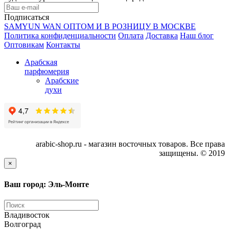
Подписаться
SAMYUN WAN ОПТОМ И В РОЗНИЦУ В МОСКВЕ
Политика конфиденциальности
Оплата
Доставка
Наш блог
Оптовикам
Контакты
Арабская
парфюмерия
Арабские
духи
arabic-shop.ru - магазин восточных товаров. Все права
защищены. © 2019
×
Ваш город: Эль-Монте
Владивосток
Волгоград