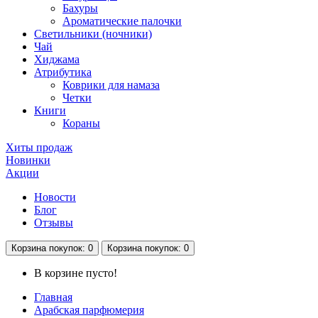
Бахуры
Ароматические палочки
Светильники (ночники)
Чай
Хиджама
Атрибутика
Коврики для намаза
Четки
Книги
Кораны
Хиты продаж
Новинки
Акции
Новости
Блог
Отзывы
Корзина
покупок
: 0
Корзина
покупок
: 0
В корзине пусто!
Главная
Арабская парфюмерия