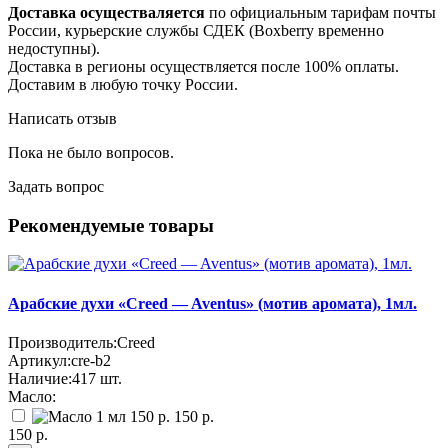
Доставка осуществаляется
по официальным тарифам почты
России, курьерские службы СДЕК (Boxberry временно
недоступны).
Доставка в регионы осуществляется после 100% оплаты.
Доставим в любую точку России.
Написать отзыв
Пока не было вопросов.
Задать вопрос
Рекомендуемые товары
Арабские духи «Creed — Aventus» (мотив аромата), 1мл.
Производитель:
Creed
Артикул:
cre-b2
Наличие:
417
шт.
Масло:
150 р.
150 р.