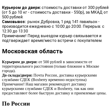
Курьером до двери:
стоимость доставки от 300 рублей
(от 5 до 10 кг - стоимость доставки - 550р), за МКАД от
500 рублей.
Самовывоз:
рынок Дубровка, 1 ряд 141 павильон -
производится ежедневно с 10:00 до 20:00. Перерыв: с
12:30 до 13:30
Примечание! Перед выездом курьер связывается и
подтверждает время/место встречи с покупателем.
Московская область
Курьером до двери:
от 500 рублей в зависимости от
территориального расстояния (только ближние к Москве
города).
До склада/двери:
Почта России, доставка курьерскими
службами СДЕК (Boxberry временно недоступна)
Примечание! Наш магазин рекомендует доставку
курьерскими службами СДЕК и Boxberry, так как они
предоставляют более быструю доставку и приемлемые цены.
По России