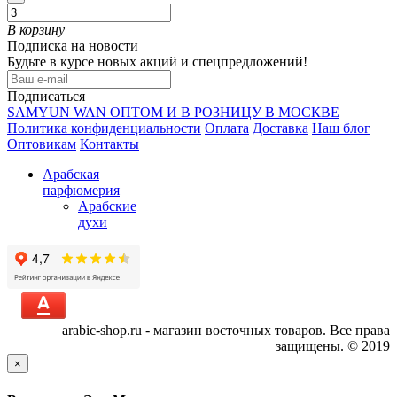
В корзину
Подписка на новости
Будьте в курсе новых акций и спецпредложений!
Подписаться
SAMYUN WAN ОПТОМ И В РОЗНИЦУ В МОСКВЕ
Политика конфиденциальности
Оплата
Доставка
Наш блог
Оптовикам
Контакты
Арабская
парфюмерия
Арабские
духи
arabic-shop.ru - магазин восточных товаров. Все права
защищены. © 2019
×