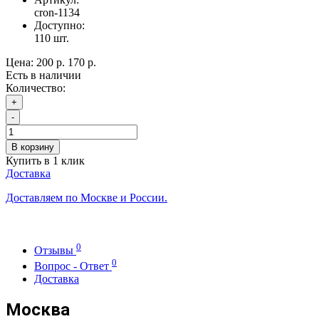
cron-1134
Доступно:
110
шт.
Цена:
200 р.
170 р.
Есть в наличии
Количество:
+
-
В корзину
Купить в 1 клик
Доставка
Доставляем по Москве и России.
0
Отзывы
0
Вопрос - Ответ
Доставка
Москва