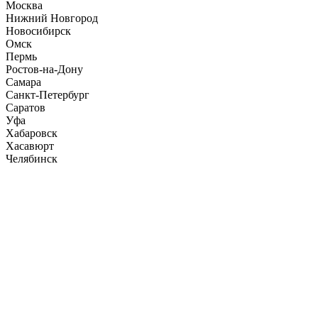
Москва
Нижний Новгород
Новосибирск
Омск
Пермь
Ростов-на-Дону
Самара
Санкт-Петербург
Саратов
Уфа
Хабаровск
Хасавюрт
Челябинск