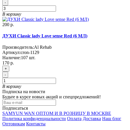
-
В корзину
200 р.
ДУХИ Classic lady Love sense Red (6 МЛ)
Производитель:
Al Rehab
Артикул:
cron-1129
Наличие:
107
шт.
170 р.
+
-
В корзину
Подписка на новости
Будьте в курсе новых акций и спецпредложений!
Подписаться
SAMYUN WAN ОПТОМ И В РОЗНИЦУ В МОСКВЕ
Политика конфиденциальности
Оплата
Доставка
Наш блог
Оптовикам
Контакты