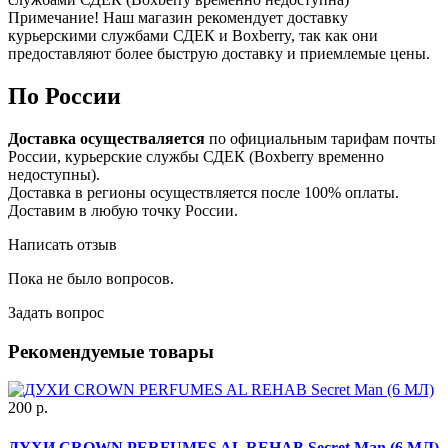
Примечание! Наш магазин рекомендует доставку
курьерскими службами СДЕК и Boxberry, так как они
предоставляют более быструю доставку и приемлемые цены.
По России
Доставка осуществаляется
по официальным тарифам почты
России, курьерские службы СДЕК (Boxberry временно
недоступны).
Доставка в регионы осуществляется после 100% оплаты.
Доставим в любую точку России.
Написать отзыв
Пока не было вопросов.
Задать вопрос
Рекомендуемые товары
200 р.
ДУХИ CROWN PERFUMES AL REHAB Secret Man (6 МЛ)