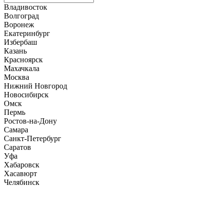
Владивосток
Волгоград
Воронеж
Екатеринбург
Избербаш
Казань
Красноярск
Махачкала
Москва
Нижний Новгород
Новосибирск
Омск
Пермь
Ростов-на-Дону
Самара
Санкт-Петербург
Саратов
Уфа
Хабаровск
Хасавюрт
Челябинск