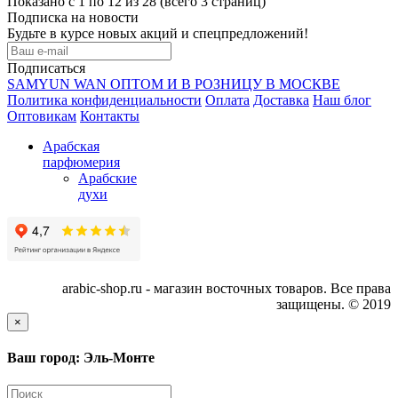
Показано с 1 по 12 из 28 (всего 3 страниц)
Подписка на новости
Будьте в курсе новых акций и спецпредложений!
Подписаться
SAMYUN WAN ОПТОМ И В РОЗНИЦУ В МОСКВЕ
Политика конфиденциальности
Оплата
Доставка
Наш блог
Оптовикам
Контакты
Арабская
парфюмерия
Арабские
духи
arabic-shop.ru - магазин восточных товаров. Все права
защищены. © 2019
×
Ваш город: Эль-Монте