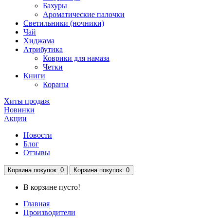
Бахуры
Ароматические палочки
Светильники (ночники)
Чай
Хиджама
Атрибутика
Коврики для намаза
Четки
Книги
Кораны
Хиты продаж
Новинки
Акции
Новости
Блог
Отзывы
Корзина
покупок
: 0
Корзина
покупок
: 0
В корзине пусто!
Главная
Производители