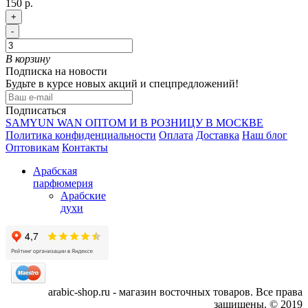
150 р.
+
-
В корзину
Подписка на новости
Будьте в курсе новых акций и спецпредложений!
Подписаться
SAMYUN WAN ОПТОМ И В РОЗНИЦУ В МОСКВЕ
Политика конфиденциальности
Оплата
Доставка
Наш блог
Оптовикам
Контакты
Арабская
парфюмерия
Арабские
духи
arabic-shop.ru - магазин восточных товаров. Все права
защищены. © 2019