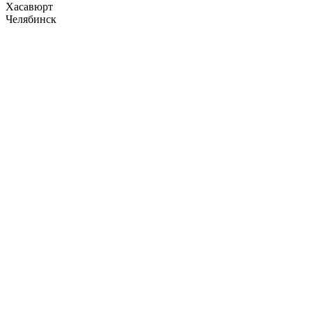
Хасавюрт
Челябинск