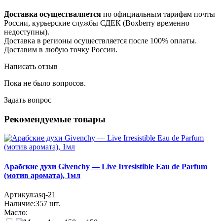
Доставка осуществаляется
по официальным тарифам почты
России, курьерские службы СДЕК (Boxberry временно
недоступны).
Доставка в регионы осуществляется после 100% оплаты.
Доставим в любую точку России.
Написать отзыв
Пока не было вопросов.
Задать вопрос
Рекомендуемые товары
Арабские духи Givenchy — Live Irresistible Eau de Parfum
(мотив аромата), 1мл
Артикул:
asq-21
Наличие:
357
шт.
Масло: