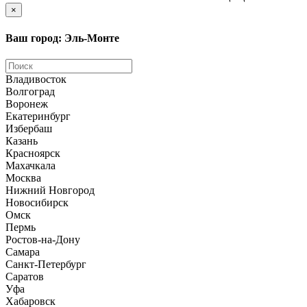
×
Ваш город: Эль-Монте
Владивосток
Волгоград
Воронеж
Екатеринбург
Избербаш
Казань
Красноярск
Махачкала
Москва
Нижний Новгород
Новосибирск
Омск
Пермь
Ростов-на-Дону
Самара
Санкт-Петербург
Саратов
Уфа
Хабаровск