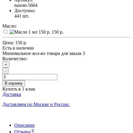
nasom-5664
Доступно:
441
шт.
Масло:
150 р.
Цена:
150 р.
Есть в наличии
Минимальное кол-во товара для заказа 3
Количество:
+
-
В корзину
Купить в 1 клик
Доставка
Доставляем по Москве и России.
Описание
0
Отзывы