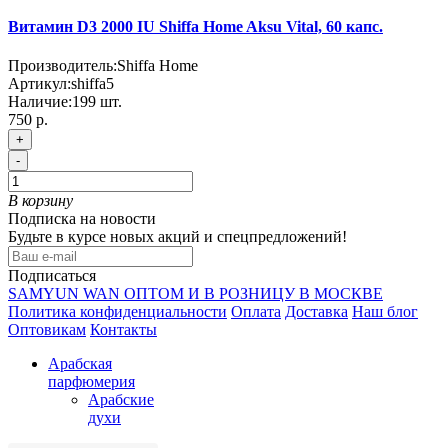
Витамин D3 2000 IU Shiffa Home Aksu Vital, 60 капс.
Производитель:
Shiffa Home
Артикул:
shiffa5
Наличие:
199
шт.
750 р.
+
-
В корзину
Подписка на новости
Будьте в курсе новых акций и спецпредложений!
Подписаться
SAMYUN WAN ОПТОМ И В РОЗНИЦУ В МОСКВЕ
Политика конфиденциальности
Оплата
Доставка
Наш блог
Оптовикам
Контакты
Арабская
парфюмерия
Арабские
духи