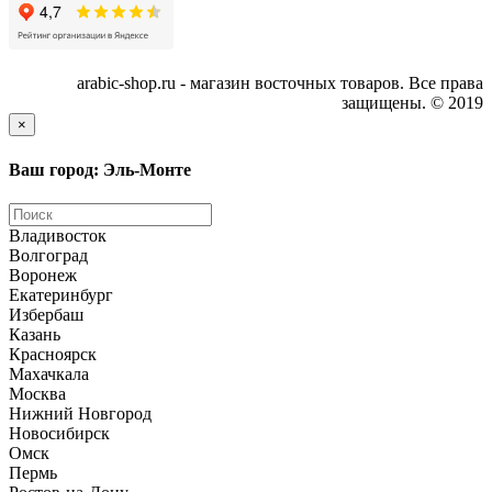
arabic-shop.ru - магазин восточных товаров. Все права
защищены. © 2019
×
Ваш город: Эль-Монте
Владивосток
Волгоград
Воронеж
Екатеринбург
Избербаш
Казань
Красноярск
Махачкала
Москва
Нижний Новгород
Новосибирск
Омск
Пермь