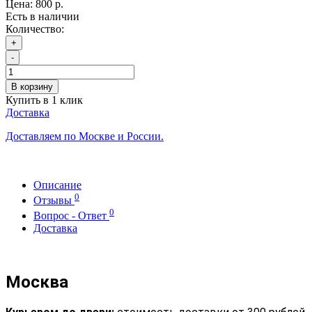
Цена:
800 р.
Есть в наличии
Количество:
+
-
В корзину
Купить в 1 клик
Доставка
Доставляем по Москве и России.
Описание
0
Отзывы
0
Вопрос - Ответ
Доставка
Москва