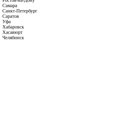
Ростов-на-Дону
Самара
Санкт-Петербург
Саратов
Уфа
Хабаровск
Хасавюрт
Челябинск