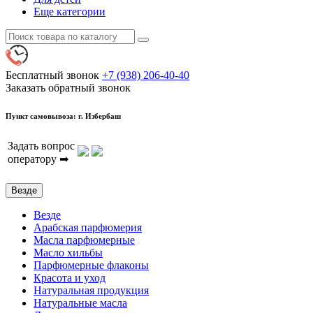
Еще категории
Бесплатный звонок
+7 (938) 206-40-40
Заказать обратный звонок
Пункт самовывоза: г. Избербаш
Задать вопрос
оператору ➡
Везде
Везде
Арабская парфюмерия
Масла парфюмерные
Масло хильбы
Парфюмерные флаконы
Красота и уход
Натуральная продукция
Натуральные масла